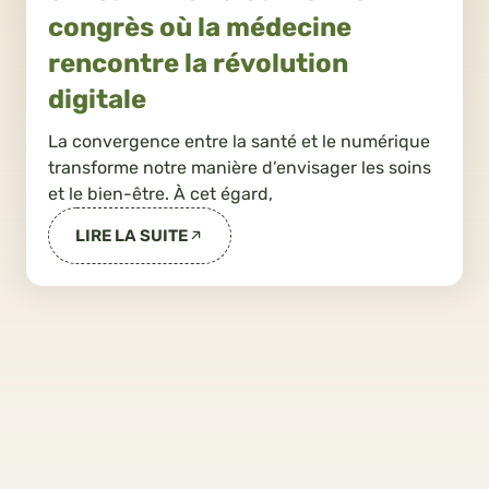
congrès où la médecine
rencontre la révolution
digitale
La convergence entre la santé et le numérique
transforme notre manière d’envisager les soins
et le bien-être. À cet égard,
LIRE LA SUITE