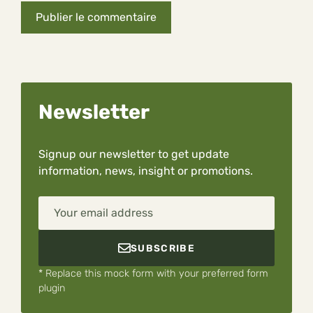
Newsletter
Signup our newsletter to get update
information, news, insight or promotions.
Your email address
SUBSCRIBE
* Replace this mock form with your preferred form
plugin