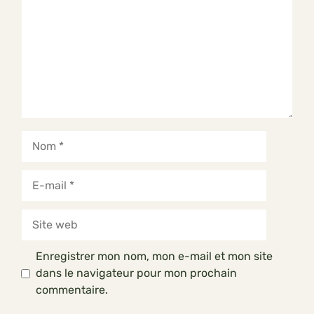
Nom
E-
mail
Site
web
Enregistrer mon nom, mon e-mail et mon site
dans le navigateur pour mon prochain
commentaire.