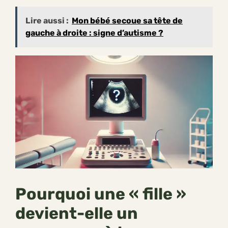
Lire aussi :
Mon bébé secoue sa tête de
gauche à droite : signe d’autisme ?
Pourquoi une « fille »
devient-elle un