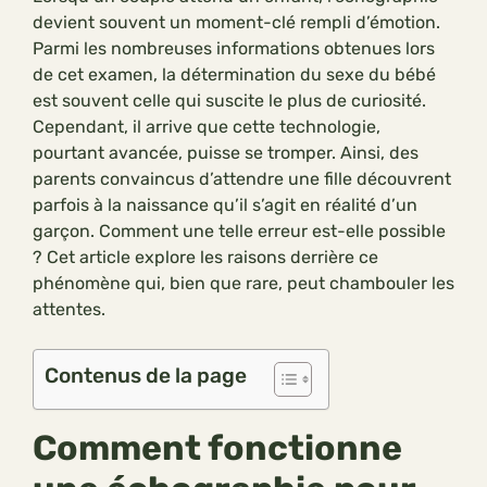
devient souvent un moment-clé rempli d’émotion.
Parmi les nombreuses informations obtenues lors
de cet examen, la détermination du sexe du bébé
est souvent celle qui suscite le plus de curiosité.
Cependant, il arrive que cette technologie,
pourtant avancée, puisse se tromper. Ainsi, des
parents convaincus d’attendre une fille découvrent
parfois à la naissance qu’il s’agit en réalité d’un
garçon. Comment une telle erreur est-elle possible
? Cet article explore les raisons derrière ce
phénomène qui, bien que rare, peut chambouler les
attentes.
Contenus de la page
Comment fonctionne