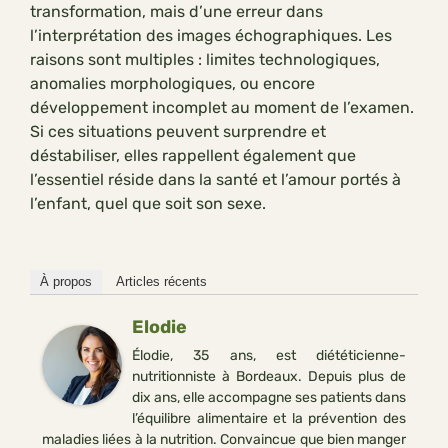
transformation, mais d’une erreur dans
l’interprétation des images échographiques. Les
raisons sont multiples : limites technologiques,
anomalies morphologiques, ou encore
développement incomplet au moment de l’examen.
Si ces situations peuvent surprendre et
déstabiliser, elles rappellent également que
l’essentiel réside dans la santé et l’amour portés à
l’enfant, quel que soit son sexe.
À propos
Articles récents
Elodie
Élodie, 35 ans, est diététicienne-
nutritionniste à Bordeaux. Depuis plus de
dix ans, elle accompagne ses patients dans
l’équilibre alimentaire et la prévention des
maladies liées à la nutrition. Convaincue que bien manger