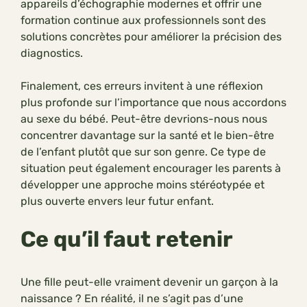
appareils d’échographie modernes et offrir une
formation continue aux professionnels sont des
solutions concrètes pour améliorer la précision des
diagnostics.
Finalement, ces erreurs invitent à une réflexion
plus profonde sur l’importance que nous accordons
au sexe du bébé. Peut-être devrions-nous nous
concentrer davantage sur la santé et le bien-être
de l’enfant plutôt que sur son genre. Ce type de
situation peut également encourager les parents à
développer une approche moins stéréotypée et
plus ouverte envers leur futur enfant.
Ce qu’il faut retenir
Une fille peut-elle vraiment devenir un garçon à la
naissance ? En réalité, il ne s’agit pas d’une