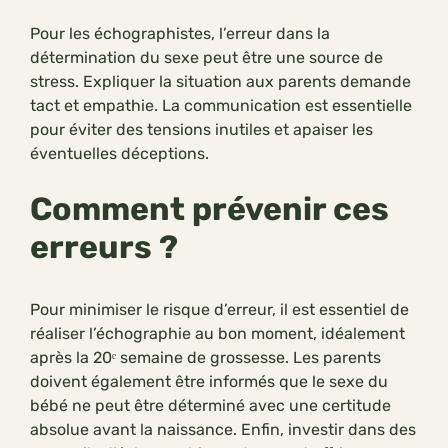
Pour les échographistes, l’erreur dans la
détermination du sexe peut être une source de
stress. Expliquer la situation aux parents demande
tact et empathie. La communication est essentielle
pour éviter des tensions inutiles et apaiser les
éventuelles déceptions.
Comment prévenir ces
erreurs ?
Pour minimiser le risque d’erreur, il est essentiel de
réaliser l’échographie au bon moment, idéalement
après la 20ᵉ semaine de grossesse. Les parents
doivent également être informés que le sexe du
bébé ne peut être déterminé avec une certitude
absolue avant la naissance. Enfin, investir dans des