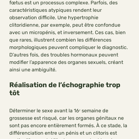
fœtus est un processus complexe. Parfois, des
caractéristiques atypiques rendent leur
observation difficile. Une hypertrophie
clitoridienne, par exemple, peut être confondue
avec un micropénis, et inversement. Ces cas, bien
que rares, illustrent combien les différences
morphologiques peuvent compliquer le diagnostic.
D’autres fois, des troubles hormonaux peuvent
modifier l’apparence des organes sexuels, créant
ainsi une ambiguïté.
Réalisation de l’échographie trop
tôt
Déterminer le sexe avant la 16ᵉ semaine de
grossesse est risqué, car les organes génitaux ne
sont pas encore entièrement formés. À ce stade, la
différenciation entre un pénis et un clitoris est