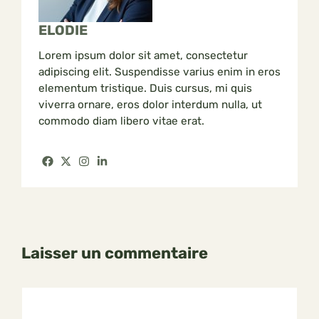
ELODIE
Lorem ipsum dolor sit amet, consectetur
adipiscing elit. Suspendisse varius enim in eros
elementum tristique. Duis cursus, mi quis
viverra ornare, eros dolor interdum nulla, ut
commodo diam libero vitae erat.
Laisser un commentaire
Commentaire