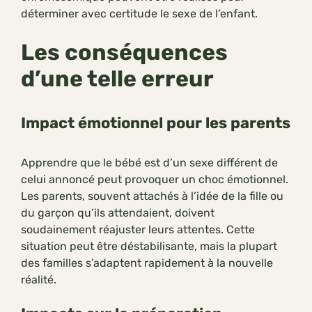
déterminer avec certitude le sexe de l’enfant.
Les conséquences
d’une telle erreur
Impact émotionnel pour les parents
Apprendre que le bébé est d’un sexe différent de
celui annoncé peut provoquer un choc émotionnel.
Les parents, souvent attachés à l’idée de la fille ou
du garçon qu’ils attendaient, doivent
soudainement réajuster leurs attentes. Cette
situation peut être déstabilisante, mais la plupart
des familles s’adaptent rapidement à la nouvelle
réalité.