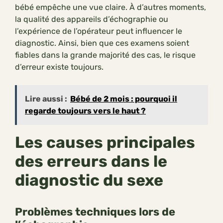
bébé empêche une vue claire. À d’autres moments,
la qualité des appareils d’échographie ou
l’expérience de l’opérateur peut influencer le
diagnostic. Ainsi, bien que ces examens soient
fiables dans la grande majorité des cas, le risque
d’erreur existe toujours.
Lire aussi :
Bébé de 2 mois : pourquoi il
regarde toujours vers le haut ?
Les causes principales
des erreurs dans le
diagnostic du sexe
Problèmes techniques lors de