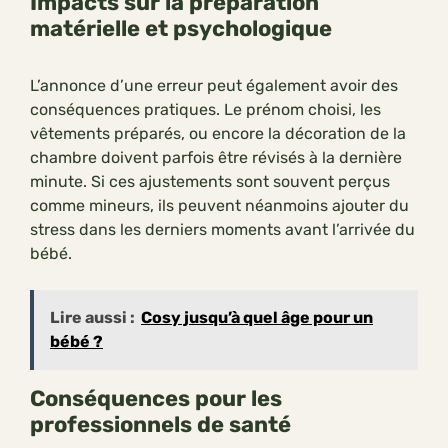
Impacts sur la préparation
matérielle et psychologique
L’annonce d’une erreur peut également avoir des
conséquences pratiques. Le prénom choisi, les
vêtements préparés, ou encore la décoration de la
chambre doivent parfois être révisés à la dernière
minute. Si ces ajustements sont souvent perçus
comme mineurs, ils peuvent néanmoins ajouter du
stress dans les derniers moments avant l’arrivée du
bébé.
Lire aussi :
Cosy jusqu’à quel âge pour un
bébé ?
Conséquences pour les
professionnels de santé