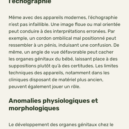
l’échographie
Même avec des appareils modernes, l’échographie
n’est pas infaillible. Une image floue ou mal orientée
peut conduire à des interprétations erronées. Par
exemple, un cordon ombilical mal positionné peut
ressembler à un pénis, induisant une confusion. De
même, un angle de vue défavorable peut cacher
les organes génitaux du bébé, laissant place à des
suppositions plutôt qu’à des certitudes. Les limites
techniques des appareils, notamment dans les
cliniques disposant de matériel plus ancien,
peuvent également jouer un rôle.
Anomalies physiologiques et
morphologiques
Le développement des organes génitaux chez le