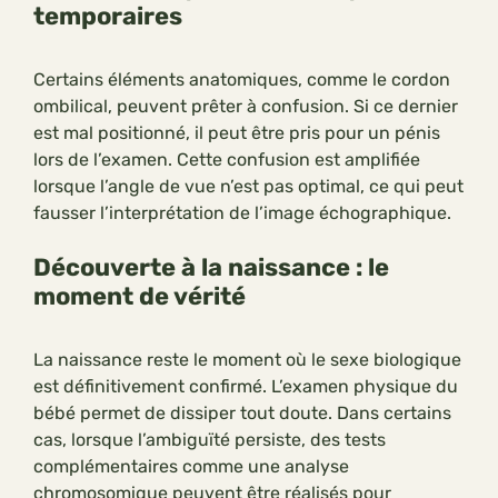
temporaires
Certains éléments anatomiques, comme le cordon
ombilical, peuvent prêter à confusion. Si ce dernier
est mal positionné, il peut être pris pour un pénis
lors de l’examen. Cette confusion est amplifiée
lorsque l’angle de vue n’est pas optimal, ce qui peut
fausser l’interprétation de l’image échographique.
Découverte à la naissance : le
moment de vérité
La naissance reste le moment où le sexe biologique
est définitivement confirmé. L’examen physique du
bébé permet de dissiper tout doute. Dans certains
cas, lorsque l’ambiguïté persiste, des tests
complémentaires comme une analyse
chromosomique peuvent être réalisés pour