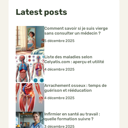
Latest posts
Comment savoir si je suis vierge
sans consulter un médecin ?
5 décembre 2025
Liste des maladies selon
Celyatis.com : aperçu et utilité
4 décembre 2025
Arrachement osseux : temps de
guérison et rééducation
4 décembre 2025
Infirmier en santé au travail :
quelle formation suivre ?
3 décembre 2025