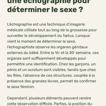
une échographie pour
déterminer le sexe ?
L’échographie est une technique d’imagerie
médicale utilisée tout au long de la grossesse pour
surveiller le développement du fœtus. Lorsque
vient le moment de déterminer le sexe,
l’échographiste observe les organes génitaux
externes du bébé. Entre la 16ᵉ et la 20ᵉ semaine, ces
organes sont suffisamment développés pour
permettre une identification. Chez les garçons, un
pénis et un scrotum sont visibles, tandis que chez
les filles, l’absence de ces structures, couplée à la
présence des grandes lèvres, permet de confirmer
le sexe féminin.
Cependant, plusieurs éléments peuvent rendre
cette observation difficile. Parfois, la position du