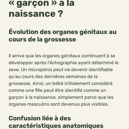
« garçon » à la
naissance ?
Évolution des organes génitaux au
cours de la grossesse
Il arrive que les organes génitaux continuent à se
développer après l’échographie ayant déterminé le
sexe. Un micropénis peut ne devenir identifiable
qu’au cours des dernières semaines de la
grossesse. Ainsi, un bébé initialement considéré
comme une fille peut être identifié comme un
garçon à la naissance, simplement parce que les
organes masculins sont devenus plus visibles.
Confusion liée à des
caractéristiques anatomiques