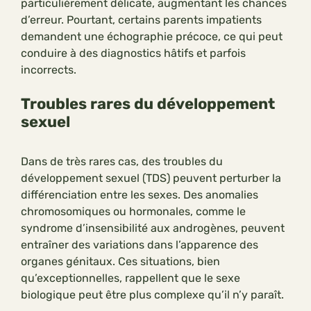
particulièrement délicate, augmentant les chances
d’erreur. Pourtant, certains parents impatients
demandent une échographie précoce, ce qui peut
conduire à des diagnostics hâtifs et parfois
incorrects.
Troubles rares du développement
sexuel
Dans de très rares cas, des troubles du
développement sexuel (TDS) peuvent perturber la
différenciation entre les sexes. Des anomalies
chromosomiques ou hormonales, comme le
syndrome d’insensibilité aux androgènes, peuvent
entraîner des variations dans l’apparence des
organes génitaux. Ces situations, bien
qu’exceptionnelles, rappellent que le sexe
biologique peut être plus complexe qu’il n’y paraît.